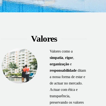
Valores
Valores como a
simpatia
,
rigor
,
organização
e
responsabilidade
ditam
a nossa forma de estar e
de actuar no mercado.
Actuar com ética e
transparência,
preservando os valores