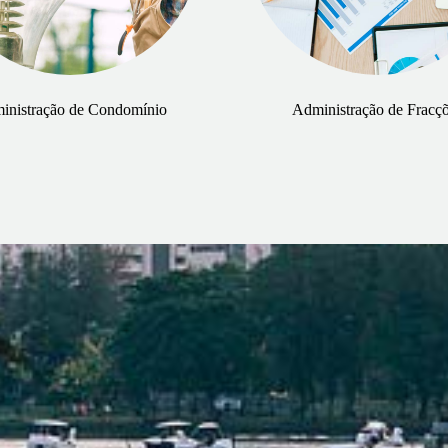
inistração de Condomínio
Administração de Fracç