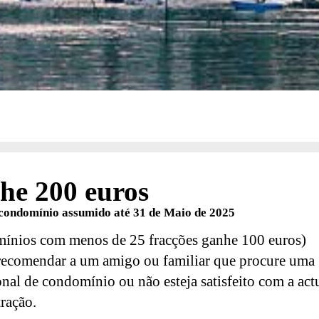
he 200 euros
condomínio assumido até 31 de Maio de 2025
ínios com menos de 25 fracções ganhe 100 euros)
recomendar a um amigo ou familiar que procure uma 
onal de condomínio ou não esteja satisfeito com a act
ração.