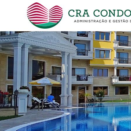
CRA
Condomínios