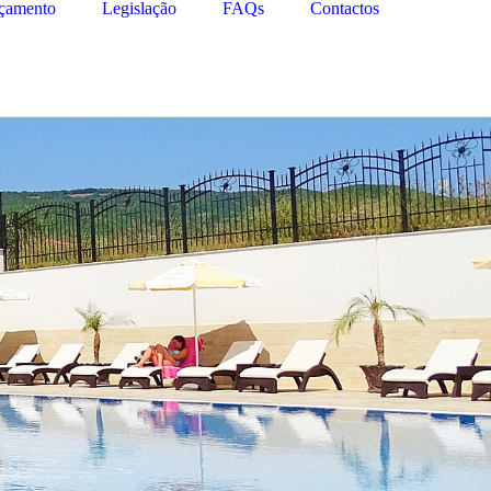
çamento
Legislação
FAQs
Contactos