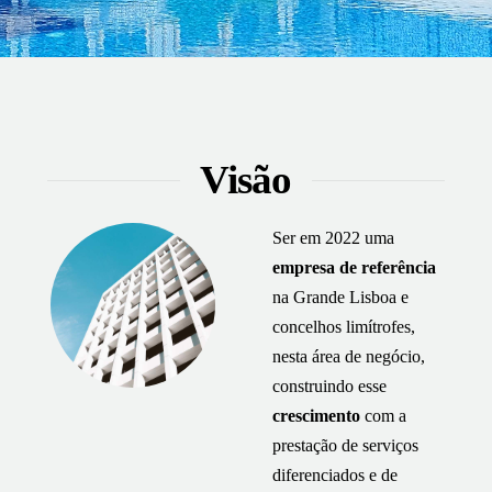
Visão
Ser em 2022 uma
empresa de referência
na Grande Lisboa e
concelhos limítrofes,
nesta área de negócio,
construindo esse
crescimento
com a
prestação de serviços
diferenciados e de