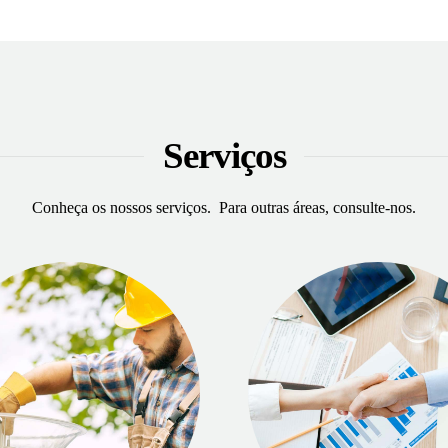
Serviços
Conheça os nossos serviços. Para outras áreas, consulte-nos.